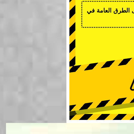
ى الطرق العامة في