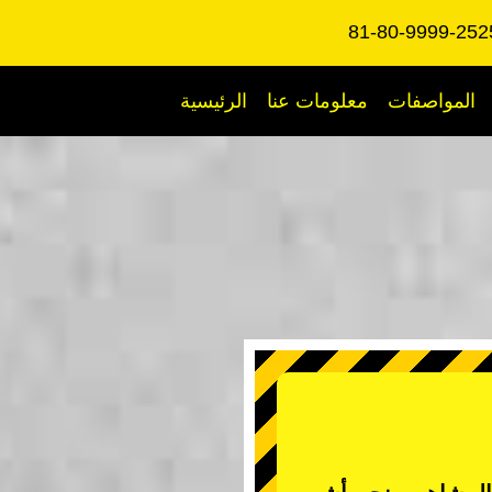
المواصفات
معلومات عنا
الرئيسية