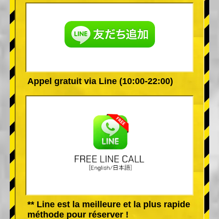
Appel gratuit via Line (10:00-22:00)
** Line est la meilleure et la plus rapide
méthode pour réserver !