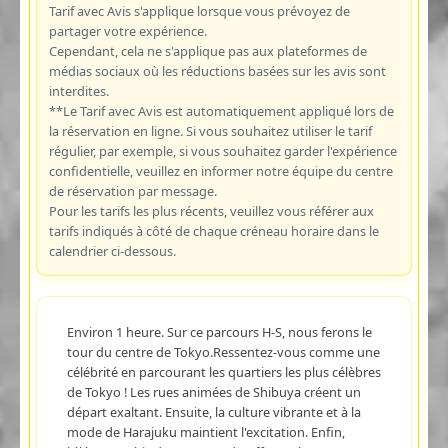
Tarif avec Avis s'applique lorsque vous prévoyez de
partager votre expérience.
Cependant, cela ne s'applique pas aux plateformes de
médias sociaux où les réductions basées sur les avis sont
interdites.
**Le Tarif avec Avis est automatiquement appliqué lors de
la réservation en ligne. Si vous souhaitez utiliser le tarif
régulier, par exemple, si vous souhaitez garder l'expérience
confidentielle, veuillez en informer notre équipe du centre
de réservation par message.
Pour les tarifs les plus récents, veuillez vous référer aux
tarifs indiqués à côté de chaque créneau horaire dans le
calendrier ci-dessous.
Environ 1 heure. Sur ce parcours H-S, nous ferons le
tour du centre de Tokyo.Ressentez-vous comme une
célébrité en parcourant les quartiers les plus célèbres
de Tokyo ! Les rues animées de Shibuya créent un
départ exaltant. Ensuite, la culture vibrante et à la
mode de Harajuku maintient l'excitation. Enfin,