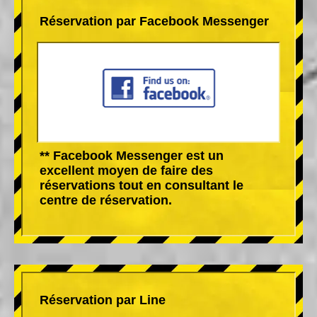
Réservation par Facebook Messenger
** Facebook Messenger est un
excellent moyen de faire des
réservations tout en consultant le
centre de réservation.
Réservation par Line