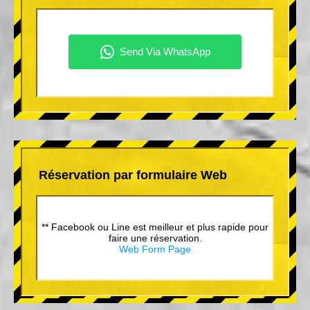
Réservation par formulaire Web
** Facebook ou Line est meilleur et plus rapide pour
faire une réservation.
Web Form Page