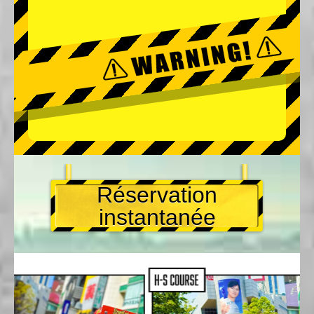
Réservation
instantanée