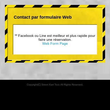
Contact par formulaire Web
** Facebook ou Line est meilleur et plus rapide pour
faire une réservation.
Web Form Page
Copyright(C) Street Kart Tour. All Rights Reserved.