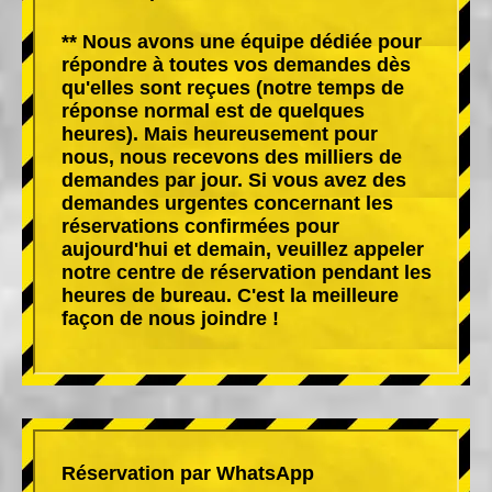
** Nous avons une équipe dédiée pour
répondre à toutes vos demandes dès
qu'elles sont reçues (notre temps de
réponse normal est de quelques
heures). Mais heureusement pour
nous, nous recevons des milliers de
demandes par jour. Si vous avez des
demandes urgentes concernant les
réservations confirmées pour
aujourd'hui et demain, veuillez appeler
notre centre de réservation pendant les
heures de bureau. C'est la meilleure
façon de nous joindre !
Réservation par WhatsApp