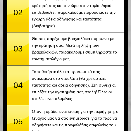
κράτησή σας και την ώρα στον ταμία. Αφού
02
επιβεβαιωθεί, παρακαλούμε παρουσιάστε την
έγκυρη άδεια οδήγησης και ταυτότητα
(Διαβατήριο).
Θα σας παρέχουμε βραχιολάκια σύμφωνα με
την κράτησή σας. Μετά τη λήψη των
03
βραχιολακιών, παρακαλούμε συμπληρώστε το
ερωτηματολόγιο μας.
Τοποθετήστε όλα τα προσωπικά σας
αντικείμενα στο ντουλάπι (θα χρειαστείτε
04
ταυτότητα και άδεια οδήγησης). Στη συνέχεια,
επιλέξτε την αγαπημένη σας στολή! Όλες οι
στολές είναι πλυμένες.
Όταν η ομάδα είναι έτοιμη για την περιήγηση, ο
ξεναγός μας θα σας ενημερώσει για το πώς να
05
οδηγήσετε και τις προφυλάξεις ασφαλείας του