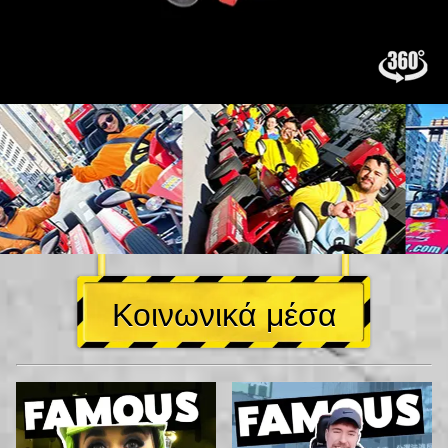
Κοινωνικά μέσα