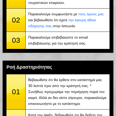
τουριστικών εταιρειών.
Παρακαλούμε συμφωνήστε με
τους όρους μας
02
και βεβαιωθείτε ότι έχετε
την έγκυρη άδεια
οδήγησης σας
στην Ιαπωνία.
Παρακαλούμε επιβεβαιώστε το email
03
επιβεβαίωσης για την κράτησή σας.
Ροή Δραστηριότητας
Βεβαιωθείτε ότι θα έρθετε στο κατάστημά μας
30 λεπτά πριν από την κράτησή σας. *
01
Συνήθως προχωράμε την περιήγηση παρά τον
καιρό. Αλλά αν δεν είστε σίγουροι, παρακαλούμε
επικοινωνήστε με το κατάστημα.
Κατά την άφιξη, βεβαιωθείτε ότι θα δείξετε την