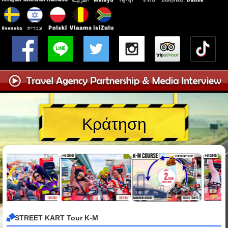
Κράτηση
STREET KART Tour K-M