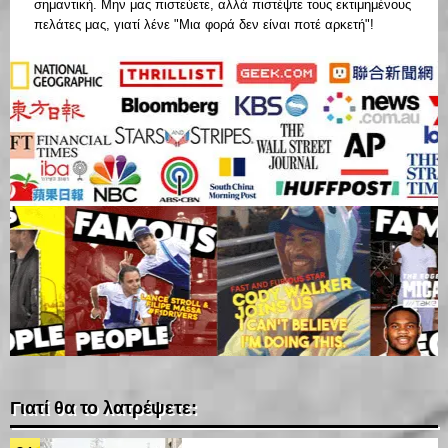
σημαντική. Μην μας πιστεύετε, αλλά πιστέψτε τους εκτιμημένους
πελάτες μας, γιατί λένε "Μια φορά δεν είναι ποτέ αρκετή"!
Γιατί θα το λατρέψετε: