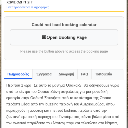
ΧΩΡΙΣ ΟΔΗΓΗΣΗ!
Για περισσότερες πληροφορίες.
Could not load booking calendar
Open Booking Page
Please use the button above to access the booking page
Πληροφορίες
Έγγραφα
Διαδρομή
FAQ
Τοποθεσία
Περίπου 1 ώρα. Σε αυτό το μάθημα Οσάκα-S, θα οδηγήσουμε γύρω
από το κέντρο του Οσάκα.Ζώνη ασφαλείας για μια μοναδική
εμπειρία στην Οσάκα! Ξεκινήστε από το κατάστημα της Οσάκα,
περάστε μέσα από την buzzing περιοχή του Αμερικαμούρα, όπου
κυριαρχούν η μουσική και η street fashion, περάστε από την
ζωντανή εμπορική περιοχή του Σινσάιμπασι, κάντε βόλτα μέσα από
τον φωτεινό παράδεισο του Ντότονμπορι και τελειώστε στο Νάμπα,