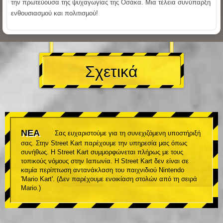
την πρωτεύουσα της ψυχαγωγίας της Οσάκα. Μια τέλεια συνύπαρξη
ενθουσιασμού και πολιτισμού!
Σχετικά
ΝΕΑ
Σας ευχαριστούμε για τη συνεχιζόμενη υποστήριξή
σας. Στην Street Kart παρέχουμε την υπηρεσία μας όπως
συνήθως. Η Street Kart συμμορφώνεται πλήρως με τους
τοπικούς νόμους στην Ιαπωνία. Η Street Kart δεν είναι σε
καμία περίπτωση αντανάκλαση του παιχνιδιού Nintendo
'Mario Kart'. (Δεν παρέχουμε ενοικίαση στολών από τη σειρά
Mario.)