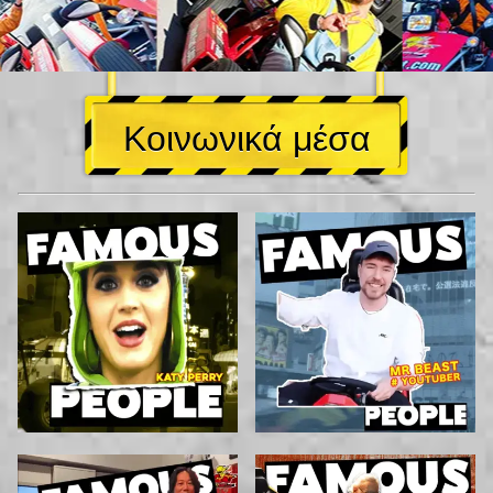
Κοινωνικά μέσα