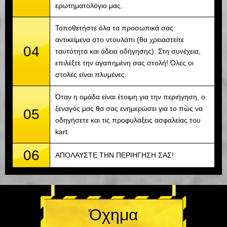
ερωτηματολόγιο μας.
Τοποθετήστε όλα τα προσωπικά σας
αντικείμενα στο ντουλάπι (θα χρειαστείτε
04
ταυτότητα και άδεια οδήγησης). Στη συνέχεια,
επιλέξτε την αγαπημένη σας στολή! Όλες οι
στολές είναι πλυμένες.
Όταν η ομάδα είναι έτοιμη για την περιήγηση, ο
ξεναγός μας θα σας ενημερώσει για το πώς να
05
οδηγήσετε και τις προφυλάξεις ασφαλείας του
kart.
06
ΑΠΟΛΑΥΣΤΕ ΤΗΝ ΠΕΡΙΗΓΗΣΗ ΣΑΣ!
Όχημα