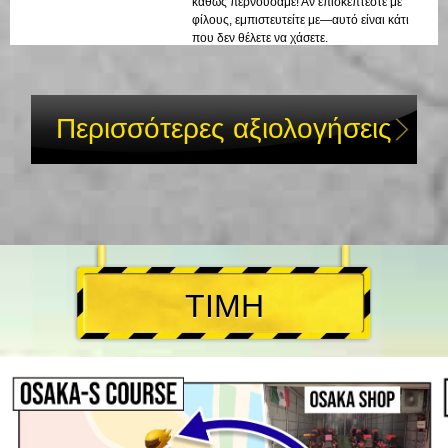
καθώς περνούσαμε! Αν επισκέπτεστε με
φίλους, εμπιστευτείτε με—αυτό είναι κάτι
που δεν θέλετε να χάσετε.
Περισσότερες αξιολογήσεις
ΤΙΜΗ