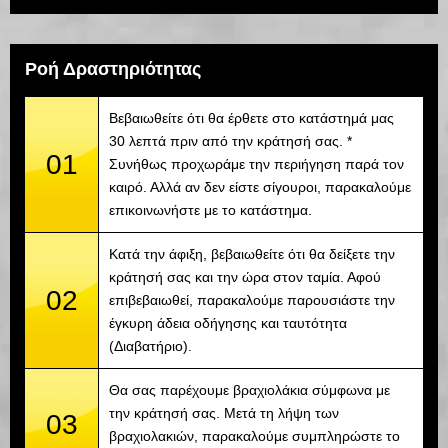
Ροή Δραστηριότητας
Βεβαιωθείτε ότι θα έρθετε στο κατάστημά μας
30 λεπτά πριν από την κράτησή σας. *
01
Συνήθως προχωράμε την περιήγηση παρά τον
καιρό. Αλλά αν δεν είστε σίγουροι, παρακαλούμε
επικοινωνήστε με το κατάστημα.
Κατά την άφιξη, βεβαιωθείτε ότι θα δείξετε την
κράτησή σας και την ώρα στον ταμία. Αφού
02
επιβεβαιωθεί, παρακαλούμε παρουσιάστε την
έγκυρη άδεια οδήγησης και ταυτότητα
(Διαβατήριο).
Θα σας παρέχουμε βραχιολάκια σύμφωνα με
την κράτησή σας. Μετά τη λήψη των
03
βραχιολακιών, παρακαλούμε συμπληρώστε το