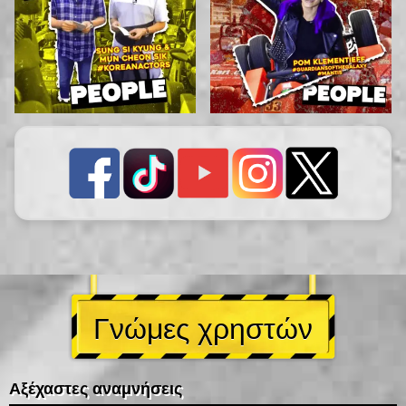
Γνώμες χρηστών
Αξέχαστες αναμνήσεις