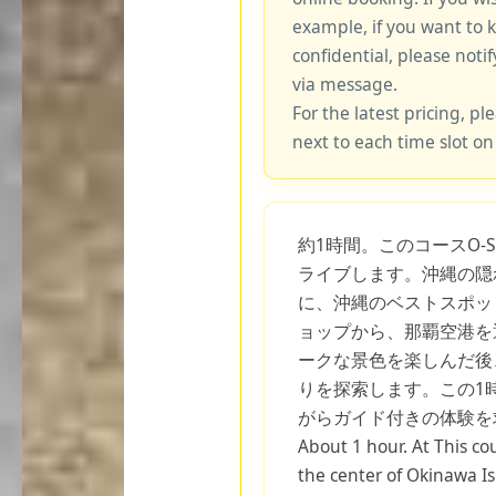
example, if you want to 
confidential, please notif
via message.
For the latest pricing, ple
next to each time slot on
約1時間。このコースO-
ライブします。沖縄の隠
に、沖縄のベストスポッ
ョップから、那覇空港を
ークな景色を楽しんだ後
りを探索します。この1
がらガイド付きの体験を
About 1 hour. At This co
the center of Okinawa I