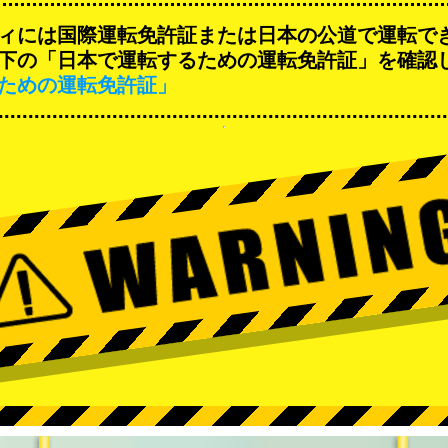
ィには国際運転免許証または日本の公道で運転で
下の「日本で運転するための運転免許証」を確認
ための運転免許証」