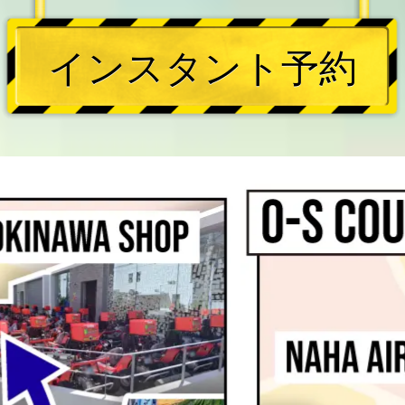
インスタント予約