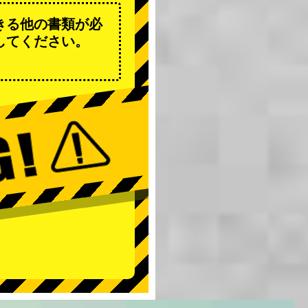
きる他の書類が必
してください。