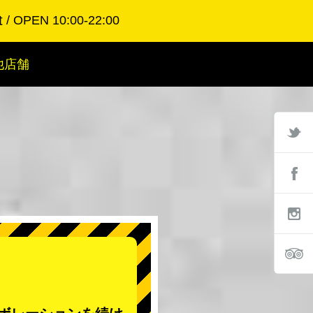
t
OPEN 10:00-22:00
他店舗