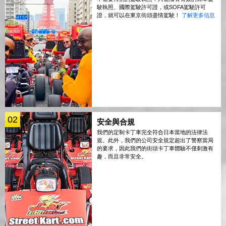
駛執照、國際駕駛許可證，或SOFA駕駛許可
證，就可以在東京街頭盡情駕駛！
了解更多信息
02
安全與合規
我們的定制卡丁車完全符合日本當地的法律法
規。此外，我們的公司安全規定超出了警察當局
的要求，因此我們的街頭卡丁車體驗不僅刺激有
趣，而且非常安全。