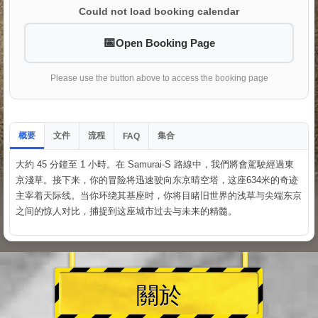
Could not load booking calendar
Open Booking Page
Please use the button above to access the booking page
概要
文件
流程
集合
FAQ
大約 45 分鐘至 1 小時。在 Samurai-S 路線中，我們將會駕駛經過東
京淺草。接下来，你的冒险将迅速驶向东京晴空塔，这座634米的奇迹
主宰着天际线。当你环绕其基座时，你将目睹旧世界的浅草与尖端东京
之间的惊人对比，捕捉到这座城市过去与未来的精髓。
關於