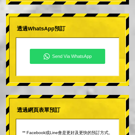
透過WhatsApp預訂
透過網頁表單預訂
** Facebook或Line會是更好及更快的預訂方式。