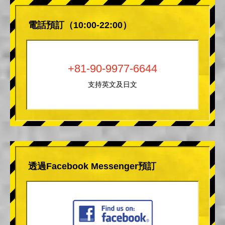
電話預訂（10:00-22:00）
+81-90-9977-6644
支持英文及日文
透過Facebook Messenger預訂