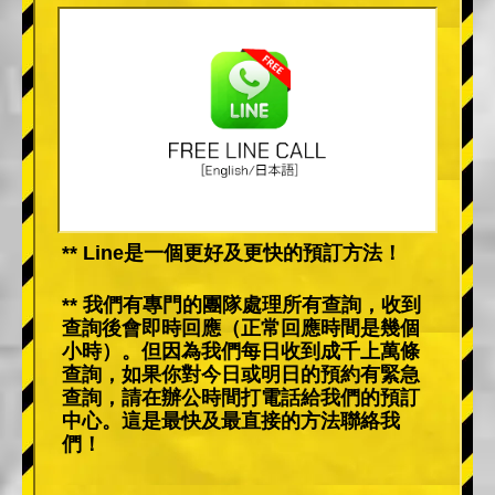
** Line是一個更好及更快的預訂方法！
** 我們有專門的團隊處理所有查詢，收到
查詢後會即時回應（正常回應時間是幾個
小時）。但因為我們每日收到成千上萬條
查詢，如果你對今日或明日的預約有緊急
查詢，請在辦公時間打電話給我們的預訂
中心。這是最快及最直接的方法聯絡我
們！