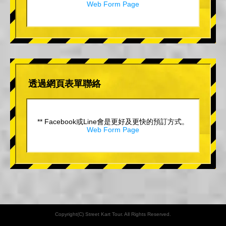
Web Form Page
透過網頁表單聯絡
** Facebook或Line會是更好及更快的預訂方式。
Web Form Page
Copyright(C) Street Kart Tour. All Rights Reserved.