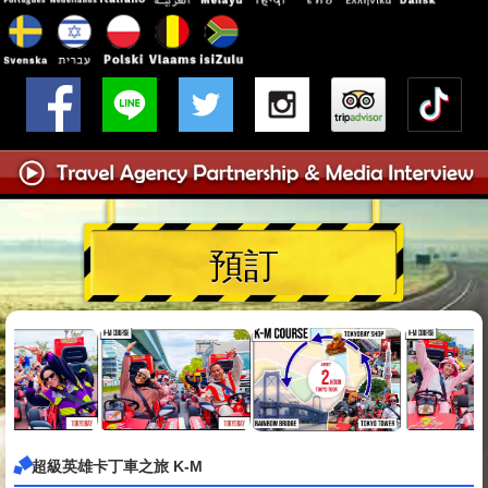
預訂
超級英雄卡丁車之旅 K-M