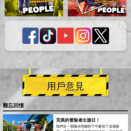
用戶意見
難忘回憶
完美的冒险者出游日！
我們在一個陽光明媚的下午參加了這個旅