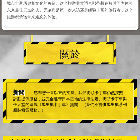
城市丰富历史和文化的象征。这个旅游非常适合那些想在短时间内体验
东京最佳景点的人。无论您是第一次来访还是经验丰富的旅行者，这个
旅游都承诺带来难忘的体验。
關於
新聞
感謝您一直以來的支持。我們街頭卡丁車仍然按照
計劃提供服務，並完全遵守日本當地的法律法規。街頭卡丁車與
任天堂的遊戲《馬里奧卡丁車》無關。（我們不提供馬里奧系列
服裝租賃服務。）