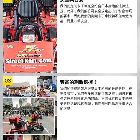
我們的定制卡丁車完全符合日本當地的法律法
規。此外，我們的公司安全規定超出了警察當局
的要求，因此我們的街頭卡丁車體驗不僅刺激有
趣，而且非常安全。
03
豐富的刺激選擇！
我們的遊覽將帶您遊覽日本所有的最愛景點！在
主要城市，我們有多家店鋪可供選擇，您將有很
多選擇來個性化您的體驗。不管你喜歡日本的歷
史景點還是現代奇蹟，我們都可以為您提供適合
的遊覽！