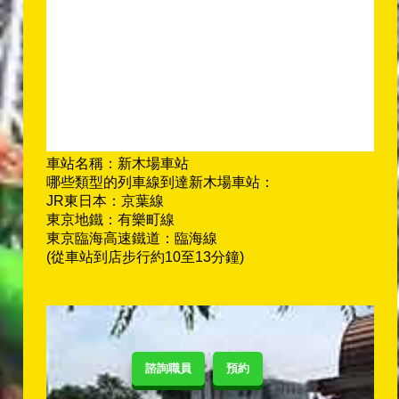
車站名稱：新木場車站
哪些類型的列車線到達新木場車站：
JR東日本：京葉線
東京地鐵：有樂町線
東京臨海高速鐵道：臨海線
(從車站到店步行約10至13分鐘)
諮詢職員
預約