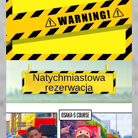
Natychmiastowa
rezerwacja