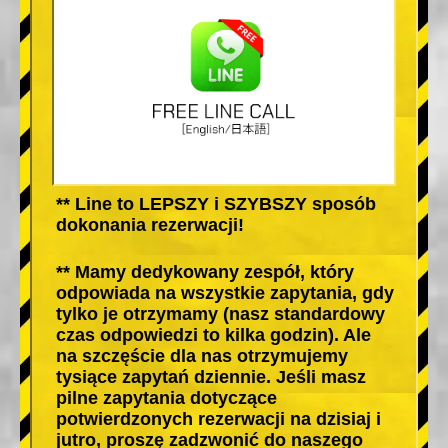
** Line to LEPSZY i SZYBSZY sposób
dokonania rezerwacji!
** Mamy dedykowany zespół, który
odpowiada na wszystkie zapytania, gdy
tylko je otrzymamy (nasz standardowy
czas odpowiedzi to kilka godzin). Ale
na szczęście dla nas otrzymujemy
tysiące zapytań dziennie. Jeśli masz
pilne zapytania dotyczące
potwierdzonych rezerwacji na dzisiaj i
jutro, proszę zadzwonić do naszego