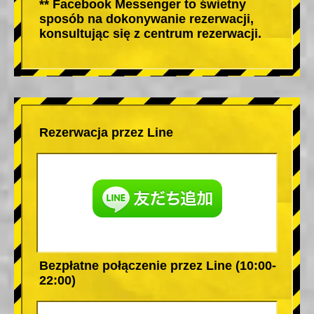
** Facebook Messenger to świetny
sposób na dokonywanie rezerwacji,
konsultując się z centrum rezerwacji.
Rezerwacja przez Line
Bezpłatne połączenie przez Line (10:00-
22:00)