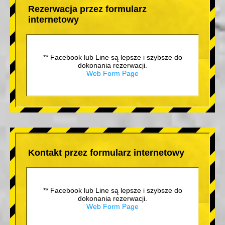
Rezerwacja przez formularz
internetowy
** Facebook lub Line są lepsze i szybsze do
dokonania rezerwacji.
Web Form Page
Kontakt przez formularz internetowy
** Facebook lub Line są lepsze i szybsze do
dokonania rezerwacji.
Web Form Page