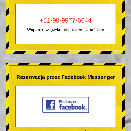
+81-90-9977-6644
Wsparcie w języku angielskim i japońskim
Rezerwacja przez Facebook Messenger