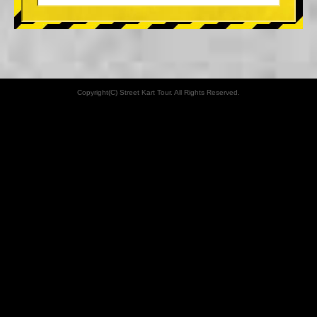
Copyright(C) Street Kart Tour. All Rights Reserved.