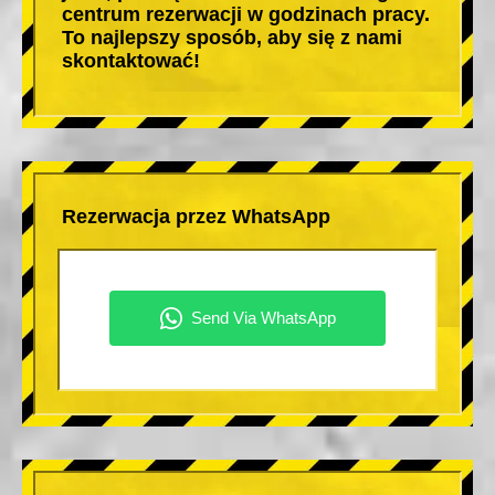
centrum rezerwacji w godzinach pracy.
To najlepszy sposób, aby się z nami
skontaktować!
Rezerwacja przez WhatsApp