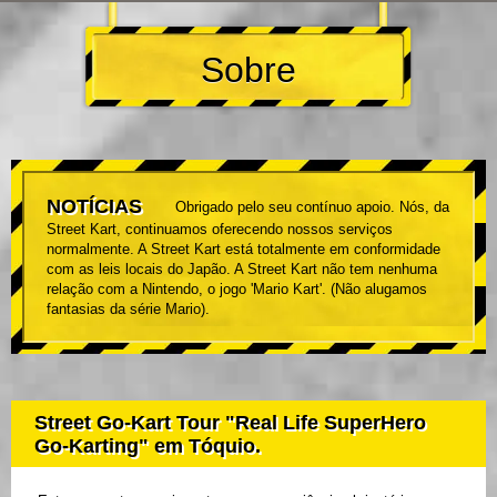
Sobre
NOTÍCIAS
Obrigado pelo seu contínuo apoio. Nós, da
Street Kart, continuamos oferecendo nossos serviços
normalmente. A Street Kart está totalmente em conformidade
com as leis locais do Japão. A Street Kart não tem nenhuma
relação com a Nintendo, o jogo 'Mario Kart'. (Não alugamos
fantasias da série Mario).
Street Go-Kart Tour "Real Life SuperHero
Go-Karting" em Tóquio.