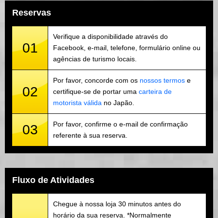
Reservas
Verifique a disponibilidade através do
01
Facebook, e-mail, telefone, formulário online ou
agências de turismo locais.
Por favor, concorde com os
nossos termos
e
02
certifique-se de portar uma
carteira de
motorista válida
no Japão.
Por favor, confirme o e-mail de confirmação
03
referente à sua reserva.
Fluxo de Atividades
Chegue à nossa loja 30 minutos antes do
horário da sua reserva. *Normalmente