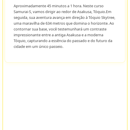
Aproximadamente 45 minutos a 1 hora. Neste curso
Samurai-S, vamos dirigir ao redor de Asakusa, Tóquio.Em
seguida, sua aventura avança em direção à Tóquio Skytree,
uma maravilha de 634 metros que domina o horizonte. Ao
contornar sua base, você testemunhará um contraste
impressionante entre a antiga Asakusa e a moderna
Tóquio, capturando a essência do passado e do futuro da
cidade em um único passeio.