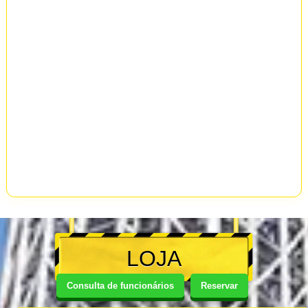
LOJA
Consulta de funcionários
Reservar