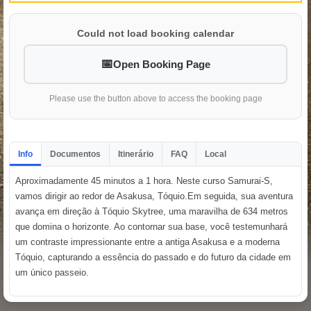
Could not load booking calendar
Open Booking Page
Please use the button above to access the booking page
Info
Documentos
Itinerário
FAQ
Local
Aproximadamente 45 minutos a 1 hora. Neste curso Samurai-S,
vamos dirigir ao redor de Asakusa, Tóquio.Em seguida, sua aventura
avança em direção à Tóquio Skytree, uma maravilha de 634 metros
que domina o horizonte. Ao contornar sua base, você testemunhará
um contraste impressionante entre a antiga Asakusa e a moderna
Tóquio, capturando a essência do passado e do futuro da cidade em
um único passeio.