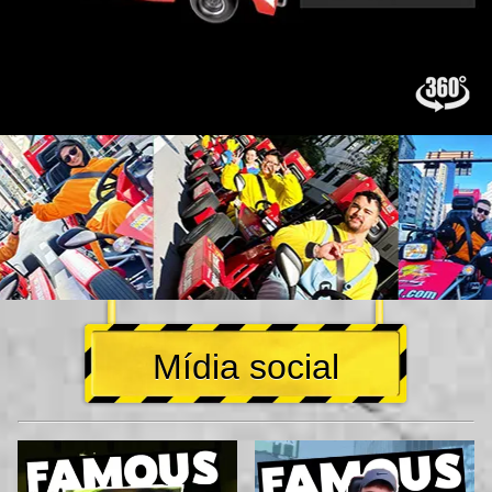
Mídia social